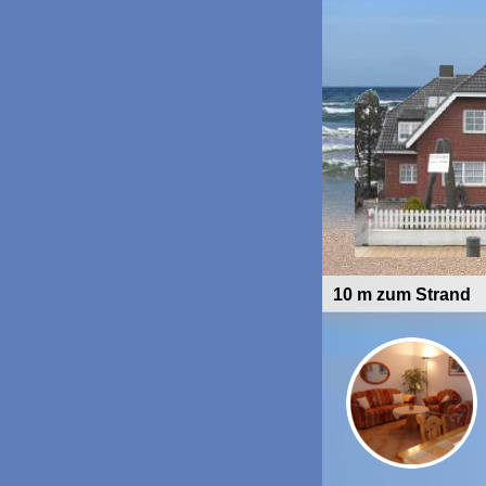
10 m zum Strand